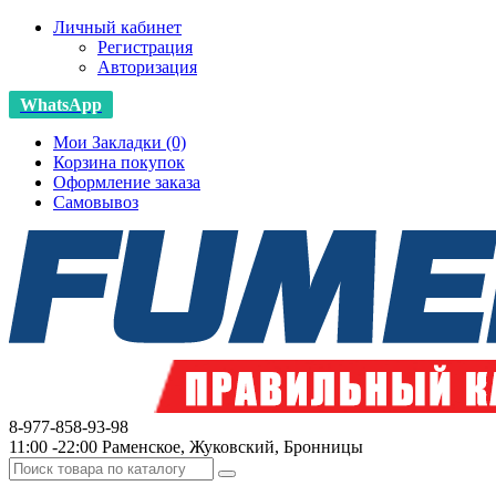
Личный кабинет
Регистрация
Авторизация
WhatsApp
Мои Закладки (0)
Корзина покупок
Оформление заказа
Самовывоз
8-977-858-93-98
11:00 -22:00 Раменское, Жуковский, Бронницы