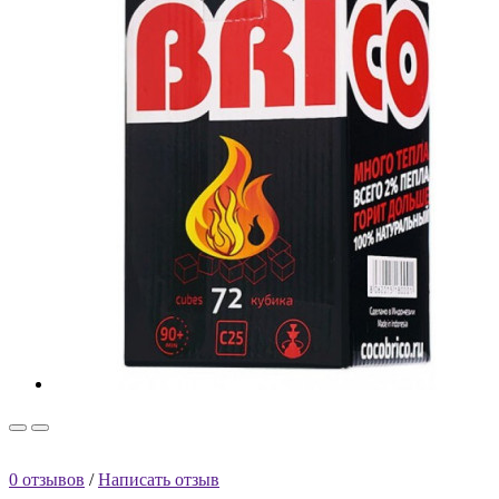
0 отзывов
/
Написать отзыв