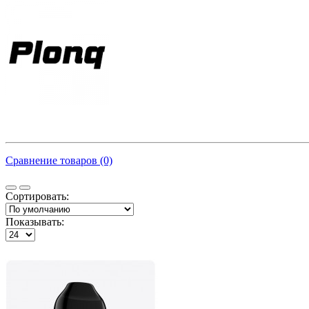
Сравнение товаров (0)
Сортировать:
Показывать: