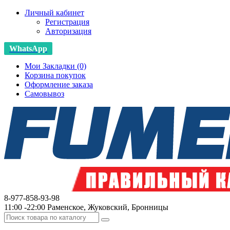
Личный кабинет
Регистрация
Авторизация
WhatsApp
Мои Закладки (0)
Корзина покупок
Оформление заказа
Самовывоз
8-977-858-93-98
11:00 -22:00 Раменское, Жуковский, Бронницы