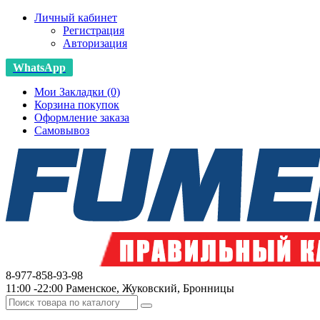
Личный кабинет
Регистрация
Авторизация
WhatsApp
Мои Закладки (0)
Корзина покупок
Оформление заказа
Самовывоз
8-977-858-93-98
11:00 -22:00 Раменское, Жуковский, Бронницы