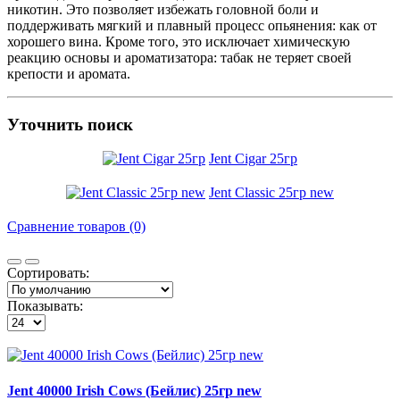
никотин. Это позволяет избежать головной боли и
поддерживать мягкий и плавный процесс опьянения: как от
хорошего вина. Кроме того, это исключает химическую
реакцию основы и ароматизатора: табак не теряет своей
крепости и аромата.
Уточнить поиск
Jent Cigar 25гр
Jent Classic 25гр new
Сравнение товаров (0)
Сортировать:
Показывать:
Jent 40000 Irish Cows (Бейлис) 25гр new