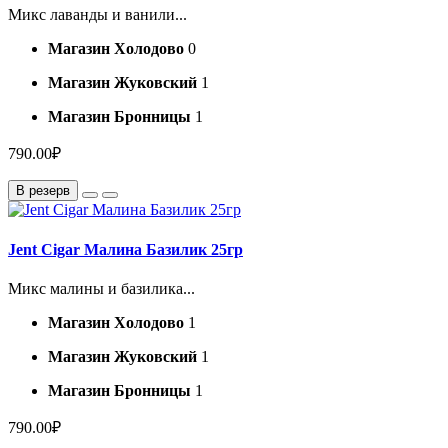
Микс лаванды и ванили...
Магазин Холодово
0
Магазин Жуковский
1
Магазин Бронницы
1
790.00₽
В резерв
Jent Cigar Малина Базилик 25гр
Микс малины и базилика...
Магазин Холодово
1
Магазин Жуковский
1
Магазин Бронницы
1
790.00₽