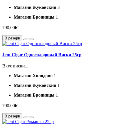
Магазин Жуковский
3
Магазин Бронницы
1
790.00₽
В резерв
Jent Cigar Односолодовый Виски 25гр
Вкус виски...
Магазин Холодово
1
Магазин Жуковский
1
Магазин Бронницы
1
790.00₽
В резерв