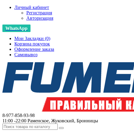
Личный кабинет
Регистрация
Авторизация
WhatsApp
Мои Закладки (0)
Корзина покупок
Оформление заказа
Самовывоз
8-977-858-93-98
11:00 -22:00 Раменское, Жуковский, Бронницы