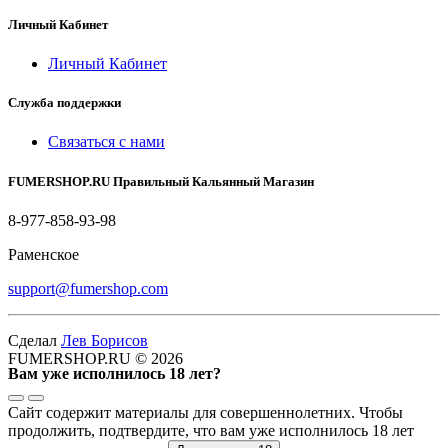
Личный Кабинет
Личный Кабинет
Служба поддержки
Связаться с нами
FUMERSHOP.RU Правильный Кальянный Магазин
8-977-858-93-98
Раменское
support@fumershop.com
Сделал
Лев Борисов
FUMERSHOP.RU © 2026
Вам уже исполнилось 18 лет?
Сайт содержит материалы для совершеннолетних. Чтобы
продолжить, подтвердите, что вам уже исполнилось 18 лет