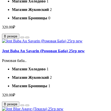
Магазин Холодово
1
Магазин Жуковский
2
Магазин Бронницы
0
320.00₽
В резерв
Jent Baba Au Savarin (Ромовая Баба) 25гр new
Ромовая баба..
Магазин Холодово
1
Магазин Жуковский
2
Магазин Бронницы
1
320.00₽
В резерв