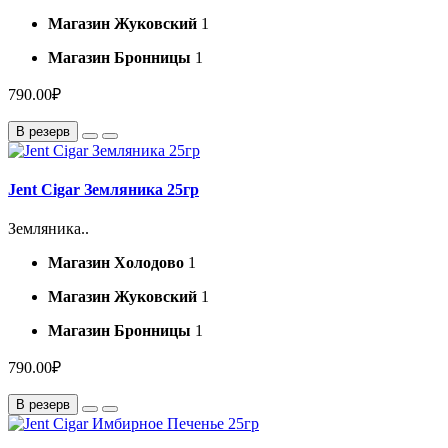
Магазин Жуковский
1
Магазин Бронницы
1
790.00₽
В резерв
Jent Cigar Земляника 25гр
Земляника..
Магазин Холодово
1
Магазин Жуковский
1
Магазин Бронницы
1
790.00₽
В резерв