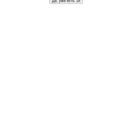
Да, уже есть 18