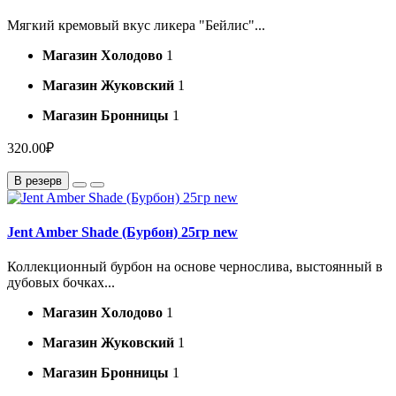
Мягкий кремовый вкус ликера "Бейлис"...
Магазин Холодово
1
Магазин Жуковский
1
Магазин Бронницы
1
320.00₽
В резерв
Jent Amber Shade (Бурбон) 25гр new
Коллекционный бурбон на основе чернослива, выстоянный в
дубовых бочках...
Магазин Холодово
1
Магазин Жуковский
1
Магазин Бронницы
1