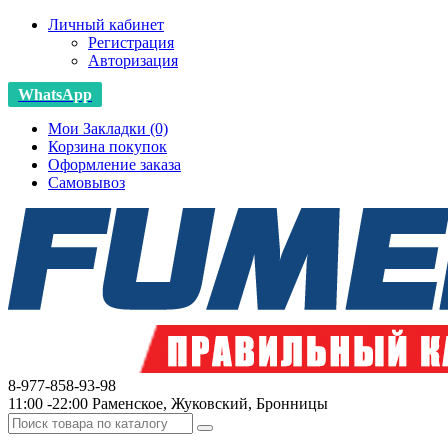
Личный кабинет
Регистрация
Авторизация
WhatsApp
Мои Закладки (0)
Корзина покупок
Оформление заказа
Самовывоз
8-977-858-93-98
11:00 -22:00 Раменское, Жуковский, Бронницы