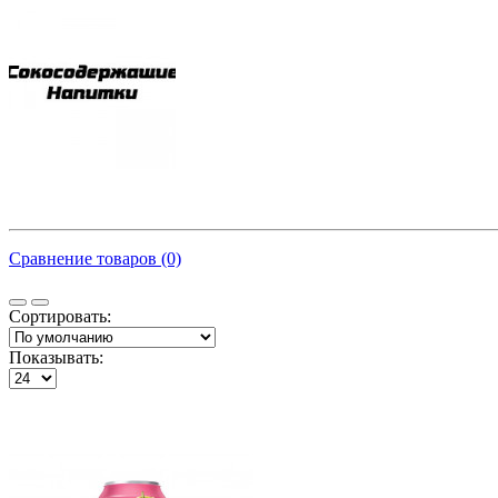
Сравнение товаров (0)
Сортировать:
Показывать: