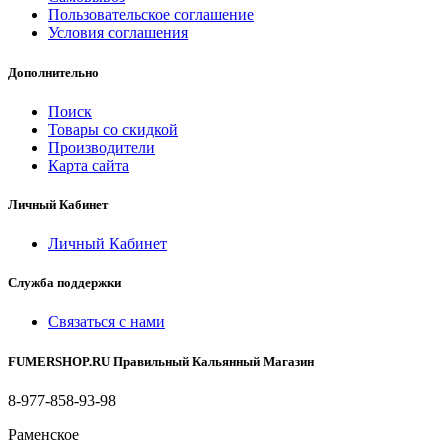
Пользовательское соглашение
Условия соглашения
Дополнительно
Поиск
Товары со скидкой
Производители
Карта сайта
Личный Кабинет
Личный Кабинет
Служба поддержки
Связаться с нами
FUMERSHOP.RU Правильный Кальянный Магазин
8-977-858-93-98
Раменское