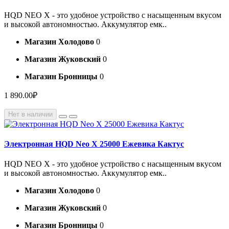
HQD NEO X - это удобное устройство с насыщенным вкусом
и высокой автономностью. Аккумулятор емк..
Магазин Холодово
0
Магазин Жуковский
0
Магазин Бронницы
0
1 890.00₽
Нет в наличии
Электронная HQD Neo X 25000 Ежевика Кактус
HQD NEO X - это удобное устройство с насыщенным вкусом
и высокой автономностью. Аккумулятор емк..
Магазин Холодово
0
Магазин Жуковский
0
Магазин Бронницы
0