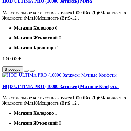
HQD ULTIMA PRO (10000 Затяжек) Мята
Максимальное количество затяжек10000Вес (Г)65Количество
Жидкости (Мл)10Мощность (Вт)9-12..
Магазин Холодово
0
Магазин Жуковский
0
Магазин Бронницы
1
1 600.00₽
В резерв
HQD ULTIMA PRO (10000 Затяжек) Мятные Конфеты
Максимальное количество затяжек10000Вес (Г)65Количество
Жидкости (Мл)10Мощность (Вт)9-12..
Магазин Холодово
1
Магазин Жуковский
0