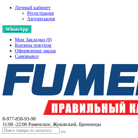
Личный кабинет
Регистрация
Авторизация
WhatsApp
Мои Закладки (0)
Корзина покупок
Оформление заказа
Самовывоз
8-977-858-93-98
11:00 -22:00 Раменское, Жуковский, Бронницы