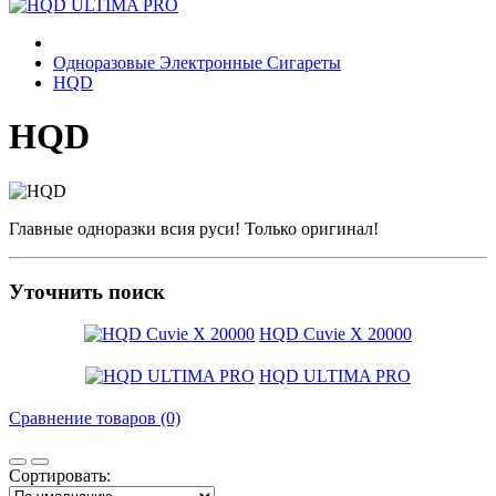
Одноразовые Электронные Сигареты
HQD
HQD
Главные одноразки всия руси! Только оригинал!
Уточнить поиск
HQD Cuvie X 20000
HQD ULTIMA PRO
Сравнение товаров (0)
Сортировать: