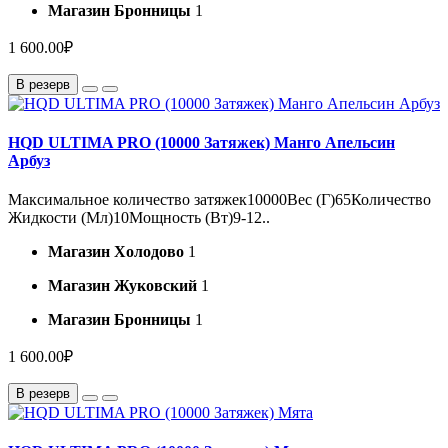
Магазин Бронницы
1
1 600.00₽
В резерв
HQD ULTIMA PRO (10000 Затяжек) Манго Апельсин
Арбуз
Максимальное количество затяжек10000Вес (Г)65Количество
Жидкости (Мл)10Мощность (Вт)9-12..
Магазин Холодово
1
Магазин Жуковский
1
Магазин Бронницы
1
1 600.00₽
В резерв