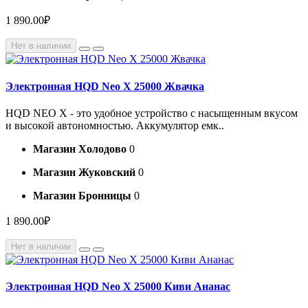
1 890.00₽
Нет в наличии
Электронная HQD Neo X 25000 Жвачка
HQD NEO X - это удобное устройство с насыщенным вкусом
и высокой автономностью. Аккумулятор емк..
Магазин Холодово
0
Магазин Жуковский
0
Магазин Бронницы
0
1 890.00₽
Нет в наличии
Электронная HQD Neo X 25000 Киви Ананас