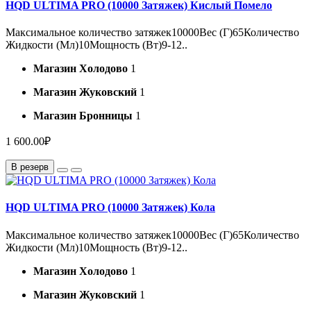
HQD ULTIMA PRO (10000 Затяжек) Кислый Помело
Максимальное количество затяжек10000Вес (Г)65Количество
Жидкости (Мл)10Мощность (Вт)9-12..
Магазин Холодово
1
Магазин Жуковский
1
Магазин Бронницы
1
1 600.00₽
В резерв
HQD ULTIMA PRO (10000 Затяжек) Кола
Максимальное количество затяжек10000Вес (Г)65Количество
Жидкости (Мл)10Мощность (Вт)9-12..
Магазин Холодово
1
Магазин Жуковский
1