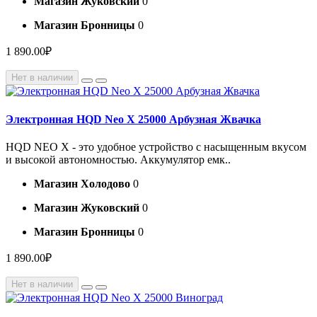
Магазин Жуковский
0
Магазин Бронницы
0
1 890.00₽
Нет в наличии
Электронная HQD Neo X 25000 Арбузная Жвачка
HQD NEO X - это удобное устройство с насыщенным вкусом
и высокой автономностью. Аккумулятор емк..
Магазин Холодово
0
Магазин Жуковский
0
Магазин Бронницы
0
1 890.00₽
Нет в наличии