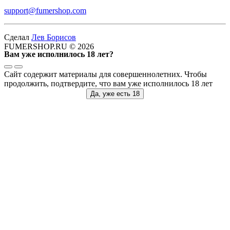
support@fumershop.com
Сделал
Лев Борисов
FUMERSHOP.RU © 2026
Вам уже исполнилось 18 лет?
Сайт содержит материалы для совершеннолетних. Чтобы
продолжить, подтвердите, что вам уже исполнилось 18 лет
Да, уже есть 18