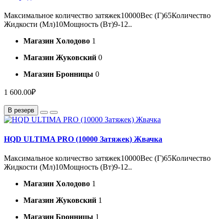
Максимальное количество затяжек10000Вес (Г)65Количество
Жидкости (Мл)10Мощность (Вт)9-12..
Магазин Холодово
1
Магазин Жуковский
0
Магазин Бронницы
0
1 600.00₽
В резерв
HQD ULTIMA PRO (10000 Затяжек) Жвачка
Максимальное количество затяжек10000Вес (Г)65Количество
Жидкости (Мл)10Мощность (Вт)9-12..
Магазин Холодово
1
Магазин Жуковский
1
Магазин Бронницы
1