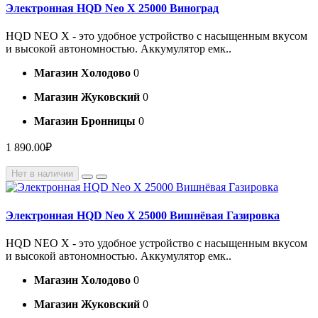
Электронная HQD Neo X 25000 Виноград
HQD NEO X - это удобное устройство с насыщенным вкусом
и высокой автономностью. Аккумулятор емк..
Магазин Холодово
0
Магазин Жуковский
0
Магазин Бронницы
0
1 890.00₽
Нет в наличии
Электронная HQD Neo X 25000 Вишнёвая Газировка
HQD NEO X - это удобное устройство с насыщенным вкусом
и высокой автономностью. Аккумулятор емк..
Магазин Холодово
0
Магазин Жуковский
0