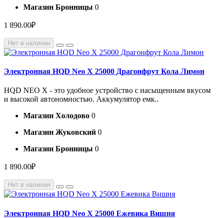
Магазин Бронницы
0
1 890.00₽
Нет в наличии
Электронная HQD Neo X 25000 Драгонфрут Кола Лимон
HQD NEO X - это удобное устройство с насыщенным вкусом
и высокой автономностью. Аккумулятор емк..
Магазин Холодово
0
Магазин Жуковский
0
Магазин Бронницы
0
1 890.00₽
Нет в наличии
Электронная HQD Neo X 25000 Ежевика Вишня