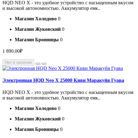
HQD NEO X - это удобное устройство с насыщенным вкусом
и высокой автономностью. Аккумулятор емк..
Магазин Холодово
0
Магазин Жуковский
0
Магазин Бронницы
0
1 890.00₽
Нет в наличии
Электронная HQD Neo X 25000 Киви Маракуйя Гуава
HQD NEO X - это удобное устройство с насыщенным вкусом
и высокой автономностью. Аккумулятор емк..
Магазин Холодово
0
Магазин Жуковский
0
Магазин Бронницы
0