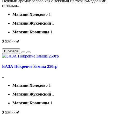
Нежный аромат белого чая с легкими цветочно-медовыми
нотками..
Магазин Холодово
1
Магазин Жуковский
1
Магазин Бронницы
1
2 520.00₽
В резерв
БАЗА Покрепче Замша 250гр
..
Магазин Холодово
1
Магазин Жуковский
1
Магазин Бронницы
1
2 520.00₽