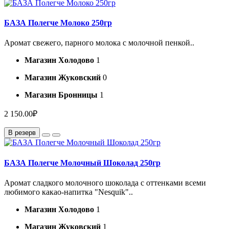
БАЗА Полегче Молоко 250гр
Аромат свежего, парного молока с молочной пенкой..
Магазин Холодово
1
Магазин Жуковский
0
Магазин Бронницы
1
2 150.00₽
В резерв
БАЗА Полегче Молочный Шоколад 250гр
Аромат сладкого молочного шоколада с оттенками всеми
любимого какао-напитка "Nesquik"..
Магазин Холодово
1
Магазин Жуковский
1