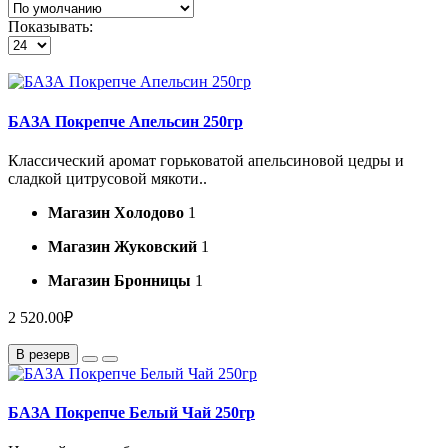
Показывать:
БАЗА Покрепче Апельсин 250гр
Классический аромат горьковатой апельсиновой цедры и
сладкой цитрусовой мякоти..
Магазин Холодово
1
Магазин Жуковский
1
Магазин Бронницы
1
2 520.00₽
В резерв
БАЗА Покрепче Белый Чай 250гр