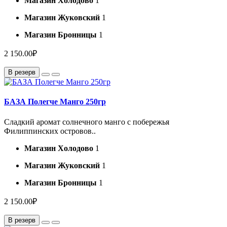
Магазин Холодово
1
Магазин Жуковский
1
Магазин Бронницы
1
2 150.00₽
В резерв
БАЗА Полегче Манго 250гр
Сладкий аромат солнечного манго с побережья
Филиппинских островов..
Магазин Холодово
1
Магазин Жуковский
1
Магазин Бронницы
1
2 150.00₽
В резерв