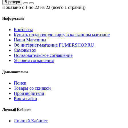
В резерв
Показано с 1 по 22 из 22 (всего 1 страниц)
Информация
Контакты
Купить подарочную карту в кальянном магазине
Наши Магазины
Об интернет-магазине FUMERSHOP.RU
Самовывоз
Пользовательское соглашение
Условия соглашения
Дополнительно
Поиск
Товары со скидкой
Производители
Карта сайта
Личный Кабинет
Личный Кабинет