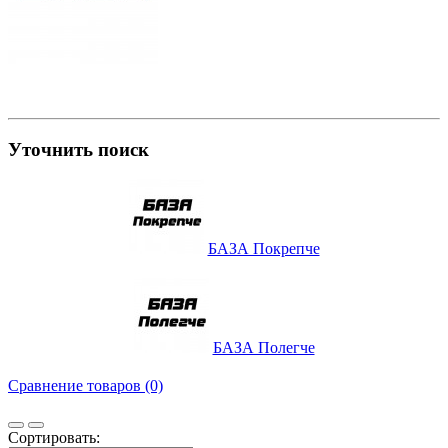
Уточнить поиск
БАЗА Покрепче
БАЗА Полегче
Сравнение товаров (0)
Сортировать: