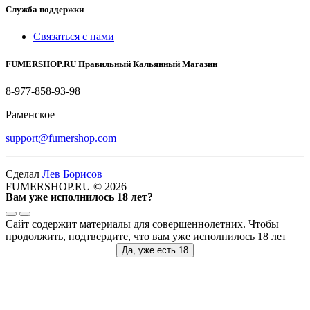
Служба поддержки
Связаться с нами
FUMERSHOP.RU Правильный Кальянный Магазин
8-977-858-93-98
Раменское
support@fumershop.com
Сделал
Лев Борисов
FUMERSHOP.RU © 2026
Вам уже исполнилось 18 лет?
Сайт содержит материалы для совершеннолетних. Чтобы
продолжить, подтвердите, что вам уже исполнилось 18 лет
Да, уже есть 18