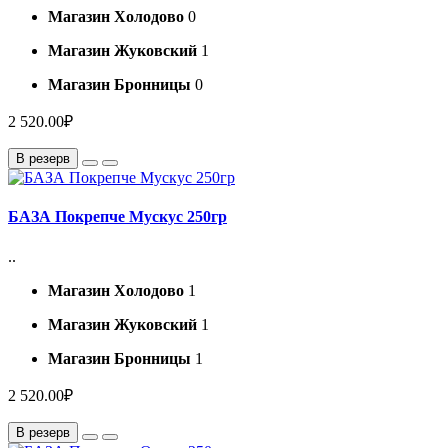
Магазин Холодово
0
Магазин Жуковский
1
Магазин Бронницы
0
2 520.00₽
В резерв
БАЗА Покрепче Мускус 250гр
..
Магазин Холодово
1
Магазин Жуковский
1
Магазин Бронницы
1
2 520.00₽
В резерв