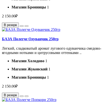
Магазин Бронницы
1
2 150.00₽
В резерв
БАЗА Полегче Одуванчик 250гр
Легкий, сладковатый аромат лугового одуванчика смедово-
ягодными нотками и цитрусовыми оттенками ..
Магазин Холодово
1
Магазин Жуковский
1
Магазин Бронницы
1
2 150.00₽
В резерв