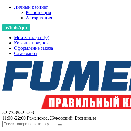
Личный кабинет
Регистрация
Авторизация
WhatsApp
Мои Закладки (0)
Корзина покупок
Оформление заказа
Самовывоз
8-977-858-93-98
11:00 -22:00 Раменское, Жуковский, Бронницы