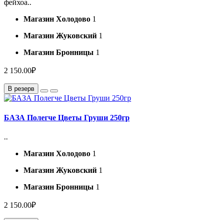
фейхоа..
Магазин Холодово
1
Магазин Жуковский
1
Магазин Бронницы
1
2 150.00₽
В резерв
БАЗА Полегче Цветы Груши 250гр
..
Магазин Холодово
1
Магазин Жуковский
1
Магазин Бронницы
1
2 150.00₽