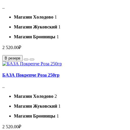
..
Магазин Холодово
1
Магазин Жуковский
1
Магазин Бронницы
1
2 520.00₽
В резерв
БАЗА Покрепче Роза 250гр
..
Магазин Холодово
2
Магазин Жуковский
1
Магазин Бронницы
1
2 520.00₽