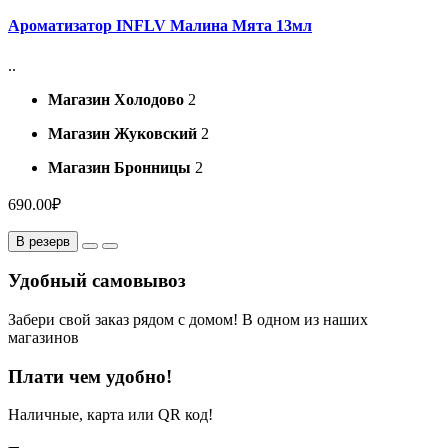
Ароматизатор INFLV Малина Мята 13мл
..
Магазин Холодово
2
Магазин Жуковский
2
Магазин Бронницы
2
690.00₽
В резерв
Удобный самовывоз
Забери свой заказ рядом с домом! В одном из наших
магазинов
Плати чем удобно!
Наличные, карта или QR код!