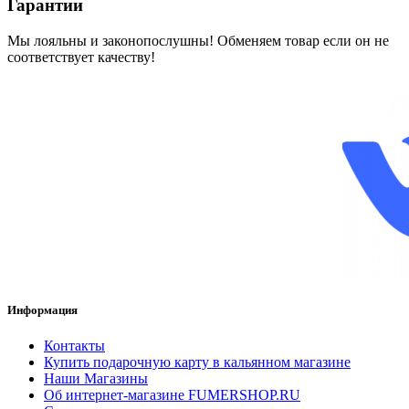
Гарантии
Мы лояльны и законопослушны! Обменяем товар если он не
соответствует качеству!
Информация
Контакты
Купить подарочную карту в кальянном магазине
Наши Магазины
Об интернет-магазине FUMERSHOP.RU