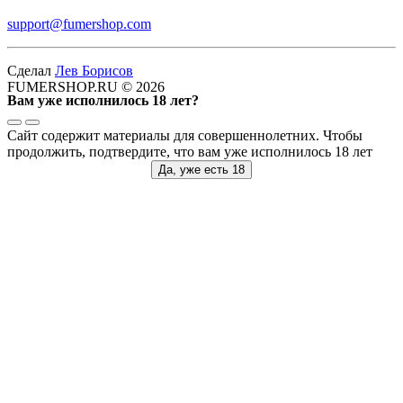
support@fumershop.com
Сделал
Лев Борисов
FUMERSHOP.RU © 2026
Вам уже исполнилось 18 лет?
Сайт содержит материалы для совершеннолетних. Чтобы
продолжить, подтвердите, что вам уже исполнилось 18 лет
Да, уже есть 18