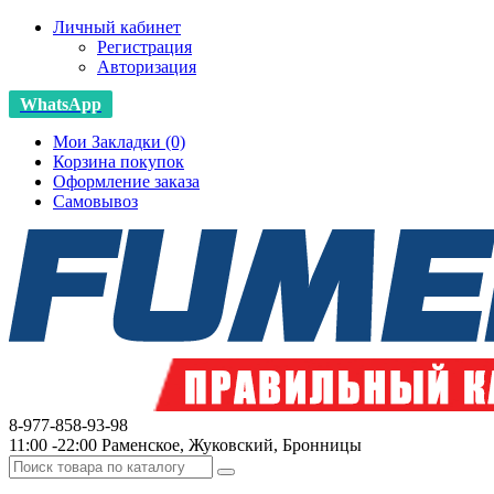
Личный кабинет
Регистрация
Авторизация
WhatsApp
Мои Закладки (0)
Корзина покупок
Оформление заказа
Самовывоз
8-977-858-93-98
11:00 -22:00 Раменское, Жуковский, Бронницы