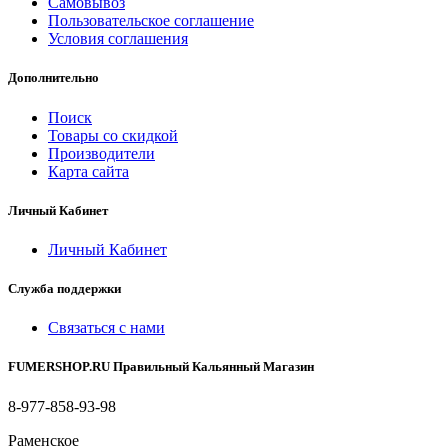
Самовывоз
Пользовательское соглашение
Условия соглашения
Дополнительно
Поиск
Товары со скидкой
Производители
Карта сайта
Личный Кабинет
Личный Кабинет
Служба поддержки
Связаться с нами
FUMERSHOP.RU Правильный Кальянный Магазин
8-977-858-93-98
Раменское