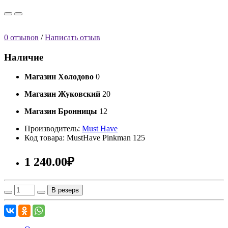
0 отзывов
/
Написать отзыв
Наличие
Магазин Холодово
0
Магазин Жуковский
20
Магазин Бронницы
12
Производитель:
Must Have
Код товара: MustHave Pinkman 125
1 240.00₽
В резерв