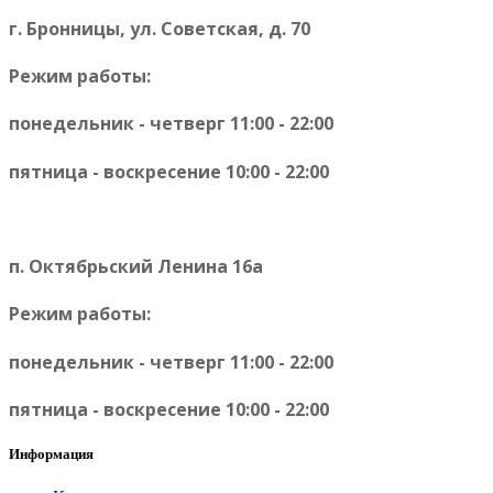
г. Бронницы, ул. Советская, д. 70
Режим работы:
понедельник - четверг 11:00 - 22:00
пятница - воскресение 10:00 - 22:00
п. Октябрьский Ленина 16а
Режим работы:
понедельник - четверг 11:00 - 22:00
пятница - воскресение 10:00 - 22:00
Информация