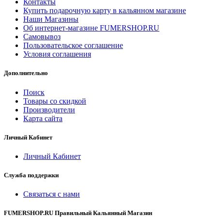
Контакты
Купить подарочную карту в кальянном магазине
Наши Магазины
Об интернет-магазине FUMERSHOP.RU
Самовывоз
Пользовательское соглашение
Условия соглашения
Дополнительно
Поиск
Товары со скидкой
Производители
Карта сайта
Личный Кабинет
Личный Кабинет
Служба поддержки
Связаться с нами
FUMERSHOP.RU Правильный Кальянный Магазин