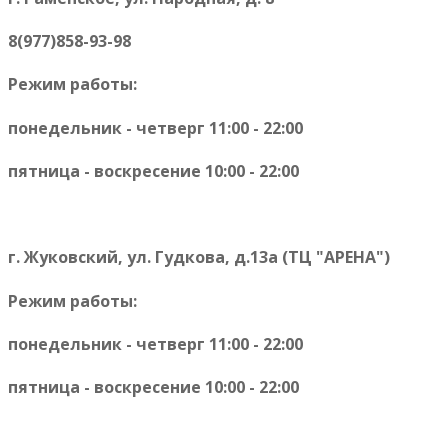
8(977)858-93-98
Режим работы:
понедельник - четверг 11:00 - 22:00
пятница - воскресение 10:00 - 22:00
г. Жуковский, ул. Гудкова, д.13а (ТЦ "АРЕНА")
Режим работы:
понедельник - четверг 11:00 - 22:00
пятница - воскресение 10:00 - 22:00