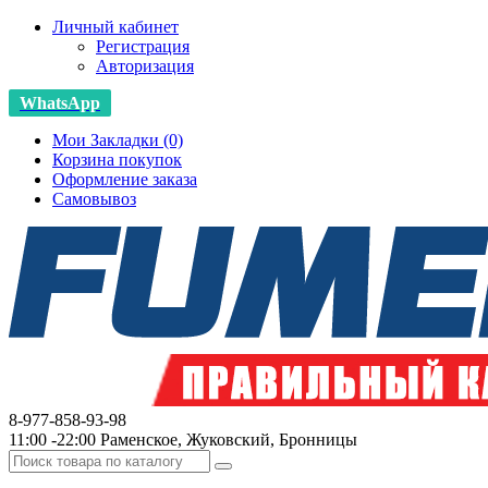
Личный кабинет
Регистрация
Авторизация
WhatsApp
Мои Закладки (0)
Корзина покупок
Оформление заказа
Самовывоз
8-977-858-93-98
11:00 -22:00 Раменское, Жуковский, Бронницы