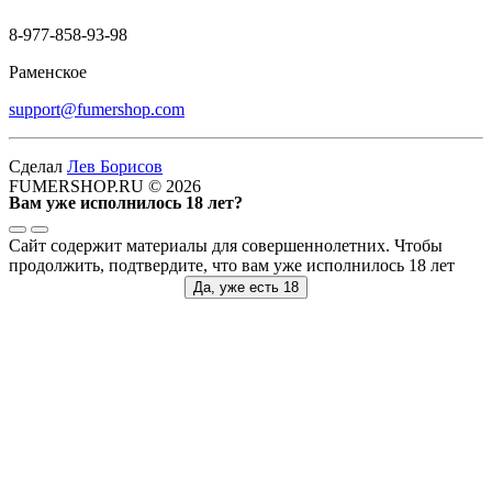
8-977-858-93-98
Раменское
support@fumershop.com
Сделал
Лев Борисов
FUMERSHOP.RU © 2026
Вам уже исполнилось 18 лет?
Сайт содержит материалы для совершеннолетних. Чтобы
продолжить, подтвердите, что вам уже исполнилось 18 лет
Да, уже есть 18